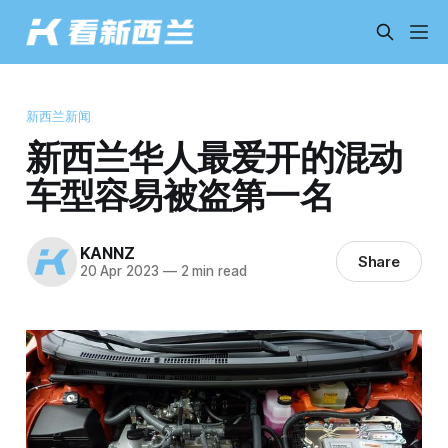
新西兰新闻
新西兰华人最爱开的混动
车型容易被盗第一名
KANNZ
Share
20 Apr 2023
—
2 min read