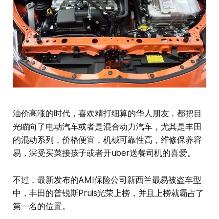
油价高涨的时代，喜欢精打细算的华人朋友，都把目
光瞄向了电动汽车或者是混合动力汽车，尤其是丰田
的混动系列，价格便宜，机械可靠性高，维修保养容
易，深受买菜接孩子或者开uber送餐司机的喜爱。
不过，最新发布的AMI保险公司新西兰最易被盗车型
中，丰田的普锐斯Pruis光荣上榜，并且上榜就霸占了
第一名的位置。