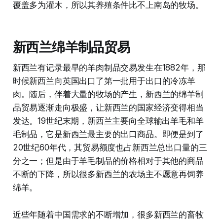
覆盖多为灌木，所以其养殖条件比不上南岛的牧场。
新西兰绵羊制品贸易
新西兰有记录最早的羊肉制品交易发生在1882年，那
时候新西兰向英国出口了第一批用于出口的冷冻羊
肉。随后，伴着大量的牧场的产生，新西兰的绵羊制
品贸易逐渐走向极盛，让新西兰的国家经济变得相当
发达。19世纪末期，新西兰主要向全球输出羊毛和羊
毛制品，它是新西兰最主要的出口商品。即便是到了
20世纪60年代，其贸易额度也占新西兰总出口量的三
分之一；但是由于羊毛制品的价格相对于其他的商品
不断的下降，所以很多新西兰的农场主不愿意再饲养
绵羊。
近些年随着中国需求的不断增加，很多新西兰的畜牧