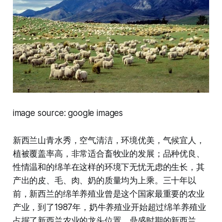
image source: google images
新西兰山青水秀，空气清洁，环境优美，气候宜人，
植被覆盖率高，非常适合畜牧业的发展；品种优良、
性情温和的绵羊在这样的环境下无忧无虑的生长，其
产出的皮、毛、肉、奶的质量均为上乘。三十年以
前，新西兰的绵羊养殖业曾是这个国家最重要的农业
产业，到了1987年，奶牛养殖业开始超过绵羊养殖业
占据了新西兰农业的龙头位置。鼎盛时期的新西兰，