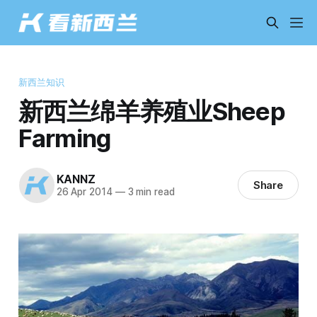
新西兰知识
新西兰绵羊养殖业Sheep
Farming
KANNZ
Share
26 Apr 2014
—
3 min read