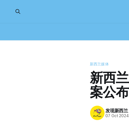
新西兰媒体
新西兰
案公布
发现新西兰
07 Oct 2024