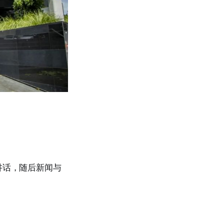
了讲话，随后新闻与