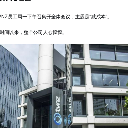
VNZ员工周一下午召集开全体会议，主题是“减成本”。
时间以来，整个公司人心惶惶。