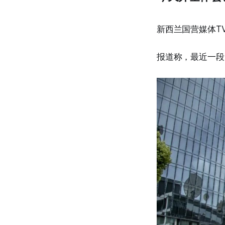
新西兰国营媒体T
报道称，最近一段