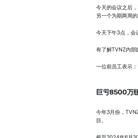
今天的会议之后，
另一个为期两周的
今天下午3点，会
有了解TVNZ内
一位前员工表示：
巨亏8500万
今年3月份，TVN
目。
截至2024年6月