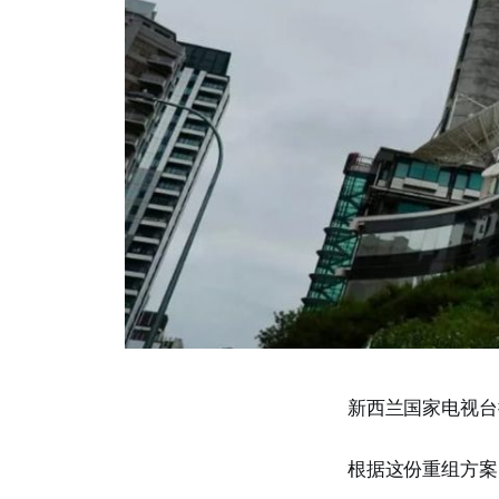
新西兰国家电视台
根据这份重组方案