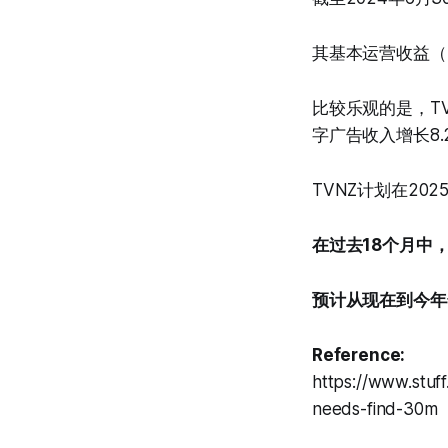
其基本运营收益（E
比较乐观的是，T
字广告收入增长8.
TVNZ计划在20
在过去18个月中，
预计从现在到今年
Reference:
https://www.stuf
needs-find-30m