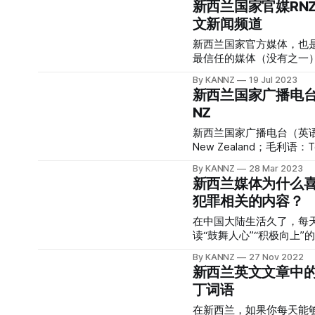
新西兰国家官媒RN
括： * 加快整合部分业务* 外包TVNZ
文新闻频道
内容工作以及技术工作的
（在2026财年） * 投资TVNZ+的新闻
新西兰国家官方媒体，也
服务，并为此功能建立一
最信任的媒体（没有之一）Ra
团队 * 于2025年2月停止运营
已经正式上线中文新闻频
By KANNZ
19 Jul 2023
1news.co.nz网站，重
频道内容部分来自英文稿
新西兰国家广播电台 R
站Re: News为视频方向 * 更改一些排
重编，另一部分则是专注
班模式 * 创建数据、分析和人工智能
NZ
社区的新闻与观察。根据
的卓越中心 今天开全体会议 人心惶惶
新西兰各大主流网络媒体
新西兰国家广播电台（英语：
新西兰国营媒体TVNZ员
RNZ是最不具有政治倾向
New Zealand；毛利语：T
集开全体会议，主题是“减成
不像是先驱报那样偏右，
Irirangi o Aotearoa
道称，最近一段时间以来
By KANNZ
28 Mar 2023
stuff和newshub那样偏左。 RNZ
缩写为Radio NZ或者RN
人心惶惶。 TVNZ在8月份告诉员工，
新西兰媒体为什么
频道官方的自我介绍很简单
缩写为新西兰电台[5]，是
公司需要找到3000万资
Chinese 是新西兰广播电台 
犯罪相关的内容？
年新西兰广播法》（Radio 
案。 方法可以是增加收入，也可以是
New Zealand, RNZ) 
Zealand Act 1995）
在中国大陆生活久了，每
削减成本。 今天的员工大会于下午1
块，致力于关注新西兰多
政府资金支持的公共服务
读“鼓舞人心”“积极向上”
点开始，首席执行官Jodi O'D
区，提供相关的新闻报道
（public-service radio
总感觉歌舞升平、四海安
全体员工发表了讲话，随
务。RNZ是一家独立的公
By KANNZ
27 Nov 2022
broadcaster）与政府公
有这里繁荣祥和。而到了
事负责人Phil O'Sullivan 讲话。
依据RNZ章程，通过多媒
新西兰英文文章中
（Crown entity），播
天媒体上充斥的都是，偷
的数字团队似乎有独立的会议
值得信赖的新闻和时事报
事、艺术与音乐。自201
丁词语
祸、欺骗、伤人、命案等
的会议之后，将有一个为
系中文团队，电子邮箱:
电台的重点一直是将RNZ
是新西兰和中国两个国家
程。期间员工可以就战略
在新西兰，如果你每天能
chinese@rnz.co.nz. 其中文官方主页