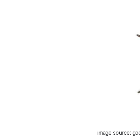
image source: go