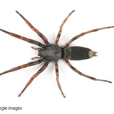
ogle images