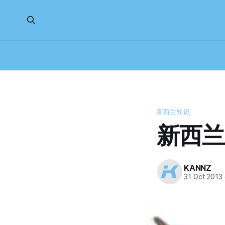
新西兰知识
新西兰白
KANNZ
31 Oct 2013