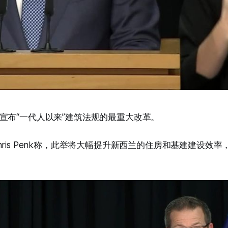
宣布“一代人以来”建筑法规的最重大改革。
ris Penk称，此举将大幅提升新西兰的住房和基建建设效