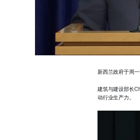
新西兰政府于周一
建筑与建设部长Ch
动行业生产力。