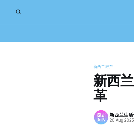
新西兰房产
新西兰
革
新西兰生活
20 Aug 202