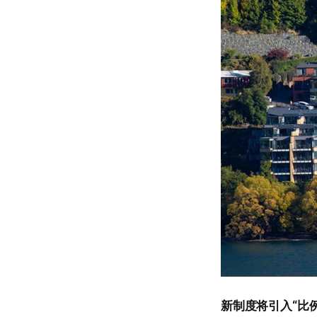
新制度将引入“比