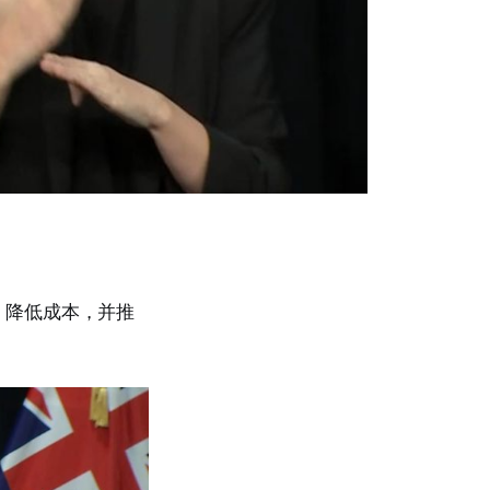
率，降低成本，并推