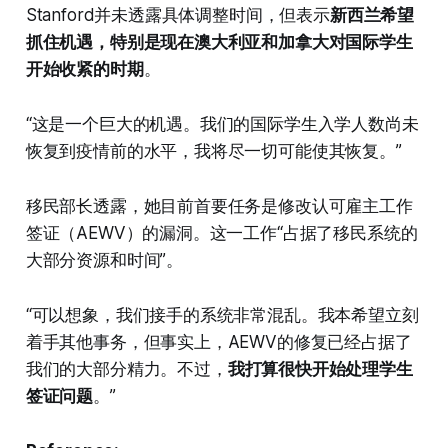
Stanford并未透露具体调整时间，但表示
新西兰希望
抓住机遇，特别是现在澳大利亚和加拿大对国际学生
开始收紧的时期
。
“这是一个巨大的机遇。我们的国际学生入学人数尚未
恢复到疫情前的水平，我将尽一切可能使其恢复。”
移民部长透露，她目前首要任务是修改认可雇主工作
签证（AEWV）的漏洞。这一工作“占据了移民系统的
大部分资源和时间”。
“可以想象，我们接手的系统非常混乱。我本希望立刻
着手其他事务，但事实上，AEWV的修复已经占据了
我们的大部分精力。不过，
我打算很快开始处理学生
签证问题
。”