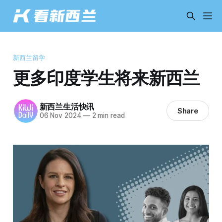
新西兰留学
更多印度学生将来新西兰
新西兰生活快讯
Share
06 Nov 2024
—
2 min read