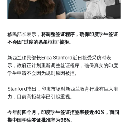
移民部长表示，
将调整签证程序，确保印度学生签证
不会因“过度的条条框框”被拒
。
新西兰移民部长Erica Stanford近日接受采访时表
示，政府正计划重新调整签证程序，确保真实的印度
学生申请不会因为规则原因被拒。
Stanford指出，印度市场对新西兰教育行业有巨大潜
力，目前高拒签率已引起重视。
今年前四个月，印度学生签证拒签率接近40%，而同
期中国学生签证批准率为98%
。