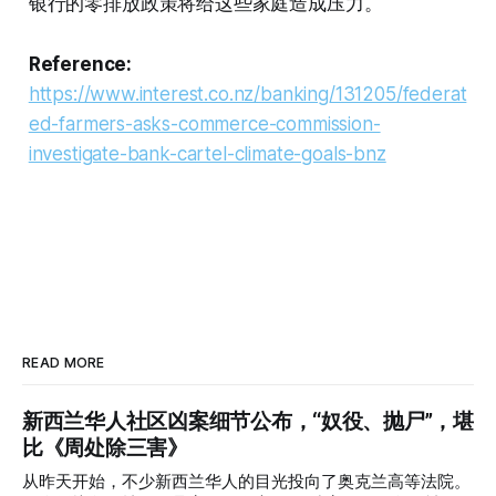
银行的零排放政策将给这些家庭造成压力。
Reference:
https://www.interest.co.nz/banking/131205/federat
ed-farmers-asks-commerce-commission-
investigate-bank-cartel-climate-goals-bnz
READ MORE
新西兰华人社区凶案细节公布，“奴役、抛尸”，堪
比《周处除三害》
从昨天开始，不少新西兰华人的目光投向了奥克兰高等法院。