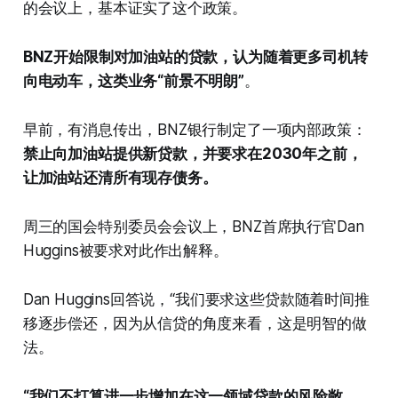
的会议上，基本证实了这个政策。
BNZ开始限制对加油站的贷款，认为随着更多司机转
向电动车，这类业务“前景不明朗”
。
早前，有消息传出，BNZ银行制定了一项内部政策：
禁止向加油站提供新贷款，并要求在2030年之前，
让加油站还清所有现存债务。
周三的国会特别委员会会议上，BNZ首席执行官Dan
Huggins被要求对此作出解释。
Dan Huggins回答说，“我们要求这些贷款随着时间推
移逐步偿还，因为从信贷的角度来看，这是明智的做
法。
“我们不打算进一步增加在这一领域贷款的风险敞