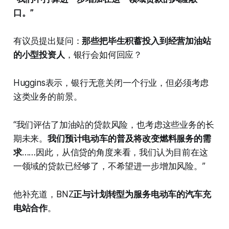
口。”
有议员提出疑问：
那些把毕生积蓄投入到经营加油站
的小型投资人
，银行会如何回应？
Huggins表示，银行无意关闭一个行业，但必须考虑
这类业务的前景。
“我们评估了加油站的贷款风险，也考虑这些业务的长
期未来。
我们预计电动车的普及将改变燃料服务的需
求
……因此，从信贷的角度来看，我们认为目前在这
一领域的贷款已经够了，不希望进一步增加风险。”
他补充道，BNZ
正与计划转型为服务电动车的汽车充
电站合作
。