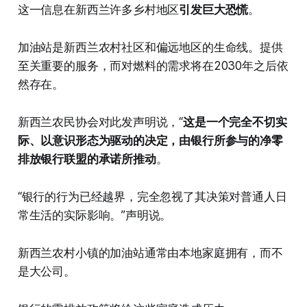
这一信息在新西兰许多乡村地区
引发巨大恐慌
。
加油站是新西兰农村社区和偏远地区的生命线。提供
至关重要的服务，而对燃料的需求将在2030年之后依
然存在。
新西兰农民协会对此发声明说，“
这是一个完全不切实
际、以意识形态为驱动的决定，由银行所参与的净零
排放银行联盟的承诺所推动
。
“银行的行为已经越界，完全忽视了其决策对普通人日
常生活的实际影响。”声明说。
新西兰农村小镇的加油站通常由本地家庭拥有，而不
是大公司。