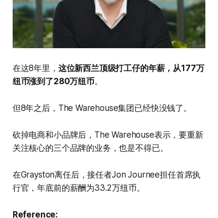
在这8年里，
这位新西兰顶级打工仔的年薪，从177万
纽币涨到了280万纽币
。
但8年之后，The Warehouse集团已经快没钱了。
砍掉电商和小品牌后，The Warehouse表示，要重新
关注核心的三个品牌的业务，也是不得已。
在Grayston离任后，接任者Jon Journee担任首席执
行官，年底前的薪酬为33.2万纽币。
Reference: