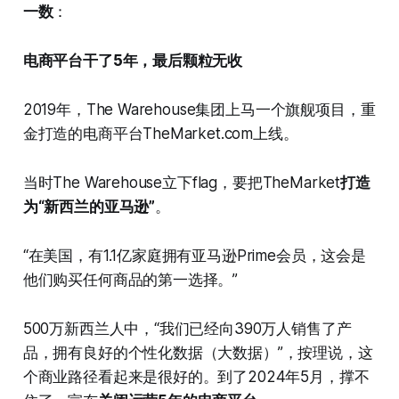
一数
：
电商平台干了5年，最后颗粒无收
2019年，The Warehouse集团上马一个旗舰项目，重
金打造的电商平台TheMarket.com上线。
当时The Warehouse立下flag，要把TheMarket
打造
为“新西兰的亚马逊”
。
“在美国，有1.1亿家庭拥有亚马逊Prime会员，这会是
他们购买任何商品的第一选择。”
500万新西兰人中，“我们已经向390万人销售了产
品，拥有良好的个性化数据（大数据）”，按理说，这
个商业路径看起来是很好的。到了2024年5月，撑不