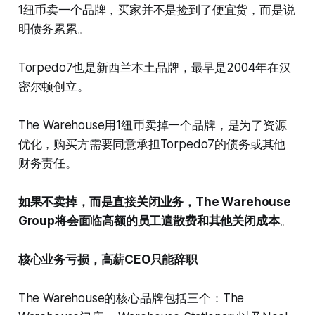
1纽币卖一个品牌，买家并不是捡到了便宜货，而是说
明债务累累。
Torpedo7也是新西兰本土品牌，最早是2004年在汉
密尔顿创立。
The Warehouse用1纽币卖掉一个品牌，是为了资源
优化，购买方需要同意承担Torpedo7的债务或其他
财务责任。
如果不卖掉，而是直接关闭业务，The Warehouse
Group将会面临高额的员工遣散费和其他关闭成本
。
核心业务亏损，高薪CEO只能辞职
The Warehouse的核心品牌包括三个：The