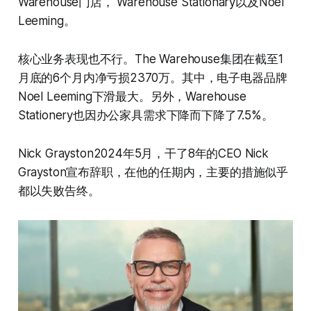
Warehouse门店， Warehouse Stationary以及Noel
Leeming。
核心业务表现也不行。The Warehouse集团在截至1
月底的6个月内净亏损2370万。其中，电子电器品牌
Noel Leeming下滑最大。另外，Warehouse
Stationery也因办公家具需求下降而下降了7.5%。
Nick Grayston
2024年5月，干了8年的CEO Nick
Grayston宣布辞职，在他的任期内，主要的措施似乎
都以失败告终。