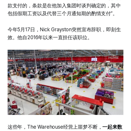
款支付的，条款是在他加入集团时谈判确定的，其中
包括假期工资以及代替三个月通知期的酌情支付”。
今年5月17日，Nick Grayston突然宣布辞职，即刻生
效。他自2016年以来一直担任该职位。
这些年，The Warehouse经营上噩梦不断，
一起来数