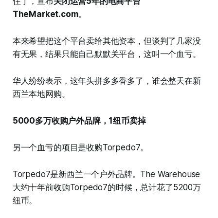
住了，宣布
关闭运营5年的电商平台
TheMarket.com
。
本来希望把这个平台卖给其他资本，但谈判了几家没
有无果，结果只能自己默默关平台，这叫一个血亏。
华人纷纷表示，这年头拼多多香多了，谁会整天在新
西兰本地网购。
5000多万收购户外品牌，1纽币卖掉
另一个血亏的项目是收购Torpedo7。
Torpedo7是新西兰一个户外品牌。The Warehouse
大约十年前收购Torpedo7的时候，总计花了5200万
纽币。