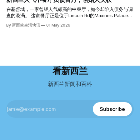
关键，是两个米袋。这两个塑料米袋里装着用来压住尸体的花
弃从医，但他不想再在美国行医了。 于是，他与38岁的妻子
语，他们一直无法上岸 来自菲律宾的Ryan De Guzman，就是
园石头。 每个米袋上都有序列号。 警察一家家查，发现这批
Ellen Williams开始在欧洲寻找更好的选择。 就在那时，他收
这批人中的一员。 2023年，当他看到新西兰招聘海外公交司
在基督城，一家曾经人气颇高的中餐厅，如今却陷入债务与调
米是在奥克兰北岸一家超市卖的。
到了一封来自新西兰医疗招聘人员的信。 “虽然跑到那个‘与世
机的信息时，几乎没有犹豫就提交了申请。 “我听说这里气候
查的漩涡。 这家餐厅正是位于Lincoln Rd的Maxine’s Palace。
隔绝’的地方听起来很疯狂，但我想得越多，就越觉得这很有意
好，工作和生活更平衡。”他说。 他通过中介面试成功，于当
其背后的公司已进入清算程序，债务总额接近100万纽币，而
By 新西兰生活快讯
01 May 2026
义。”现年39岁的加州人Brandon说道。 2024年11月，这家人
年3月抵达奥克兰。 当时心里盘算着：努力工作两年，申请居
引人关注的是——清算人目前无法联系到创始人本人。 今年3
卖掉了房子，搬到了新西兰南岛的海滨小镇提马鲁（Timaru）
留，把家人接过来。 但现实很快打脸。 他是在来到新西兰之
月，新西兰税务局已向高等法院申请，成功将Palace
——一个人口仅几万人的新西兰小城。 如今，这里已成为美
后，才真正意识到——申请永居，还要过英语这一关，而且难
Restaurant Company Ltd（该餐厅背后的公司）强制清算。
国医生移居新西兰的聚
度远超自己当初的想象。 按照规定，申请技术类居留签证，
根据首份清算报告，公司银行账户仅剩84纽币，此外拥有约
需要在雅思考试中取得至少6.5分，或者在其他等效考试中达
8.8万纽币车辆资产，活期账户透支6.7万纽币。 而负债则远远
到类似水平。 这个分数，甚至高于进入奥克兰大学本科课程
超过资产，包括欠税务局约49.3万，欠无担保债权人约50.5万
所需的英语门槛。 De Guzman选择了另一项考试——
纽币，员工索赔金额仍在核算中。 整体债务规模，已经逼近
看新西兰
Pearson Test of English，最终成绩是45分，而申请要求是58
100万纽币。 清算报告明确指出，清算人已多次尝试联系公司
分。 差距不小。
董事——餐厅创始人Maxine Wang，但至今未能取得联系。
新西兰新闻和百科
这导致公司财务记录尚未完全掌握，资产处置是否合理仍待核
查。 清算人表示，预计需要至少6个月时间，来梳理公司账
目，并评估是否存在可以“追回”的资金。 是否存在异常交易仍
需调查。 目前，清算人已向公司会计索取完整财务资料，正
Subscribe
在核查资产出售是否符合市