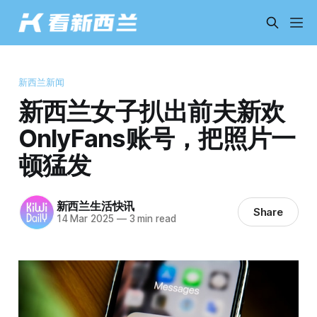
新西兰新闻
新西兰女子扒出前夫新欢
OnlyFans账号，把照片一
顿猛发
新西兰生活快讯
Share
14 Mar 2025
—
3 min read