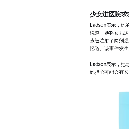
少女进医院求
Ladson表示
说道。她将女儿送
孩被注射了两剂强
忆道。该事件发生
Ladson表示
她担心可能会有长