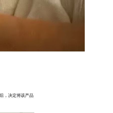
院后，决定将该产品