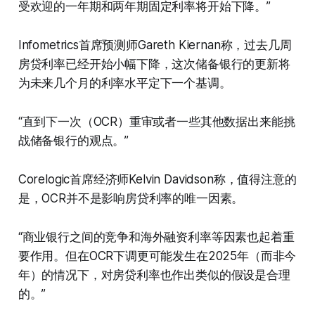
受欢迎的一年期和两年期固定利率将开始下降。”
Infometrics首席预测师Gareth Kiernan称，过去几周
房贷利率已经开始小幅下降，这次储备银行的更新将
为未来几个月的利率水平定下一个基调。
“直到下一次（OCR）重审或者一些其他数据出来能挑
战储备银行的观点。”
Corelogic首席经济师Kelvin Davidson称，值得注意的
是，OCR并不是影响房贷利率的唯一因素。
“商业银行之间的竞争和海外融资利率等因素也起着重
要作用。但在OCR下调更可能发生在2025年（而非今
年）的情况下，对房贷利率也作出类似的假设是合理
的。”