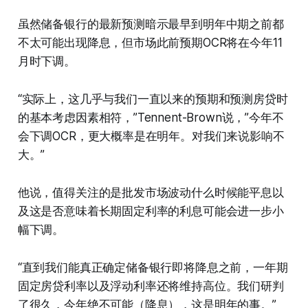
虽然储备银行的最新预测暗示最早到明年中期之前都
不太可能出现降息，但市场此前预期OCR将在今年11
月时下调。
“实际上，这几乎与我们一直以来的预期和预测房贷时
的基本考虑因素相符，”Tennent-Brown说，”今年不
会下调OCR，更大概率是在明年。对我们来说影响不
大。”
他说，值得关注的是批发市场波动什么时候能平息以
及这是否意味着长期固定利率的利息可能会进一步小
幅下调。
“直到我们能真正确定储备银行即将降息之前，一年期
固定房贷利率以及浮动利率还将维持高位。我们研判
了很久，今年绝不可能（降息），这是明年的事。”