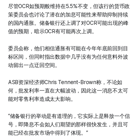
尽管OCR如预期般维持在5.5%不变，但该行的货币政
策委员会也讨论了潜在的加息可能性来帮助抑制持续
的国内通胀。储备银行还上调了对OCR可能出现的峰
值的预期，暗示OCR有可能再次上调。
委员会称，他们相信通胀有可能在今年年底前回到目
标区间，但同时指出数据中几乎没有为任何意料外波
动留出一点迂回空间。
ASB资深经济师Chris Tennent-Brown称，不论如
何，批发利率一直在大幅波动，因此这一消息不太可
能对零售利率造成太大影响。
“储备银行的举动是有道理的，它实际上是释放一个信
号，即降息不会如人们期望的那样很快发生，并且可
能已经在批发市场中得到了体现。”