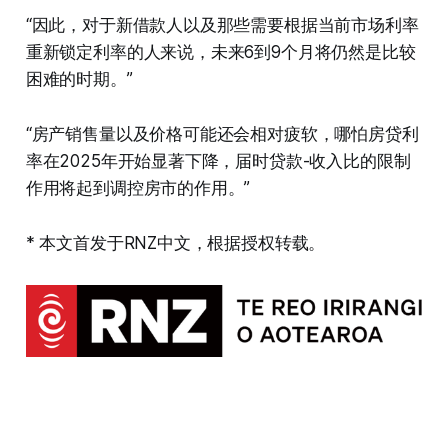
“因此，对于新借款人以及那些需要根据当前市场利率
重新锁定利率的人来说，未来6到9个月将仍然是比较
困难的时期。”
“房产销售量以及价格可能还会相对疲软，哪怕房贷利
率在2025年开始显著下降，届时贷款-收入比的限制
作用将起到调控房市的作用。”
* 本文首发于RNZ中文，根据授权转载。