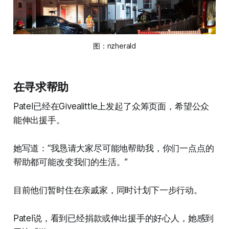
图：
nzherald
在寻求帮助
Patel已经在Givealittle上发起了众筹页面，希望公众
能伸出援手。
她写道：“我恳请大家尽可能地帮助我，你们一点点的
帮助都可能改变我们的生活。”
目前他们暂时住在亲戚家，同时计划下一步行动。
Patel说，看到已经捐款或伸出援手的好心人，她感到