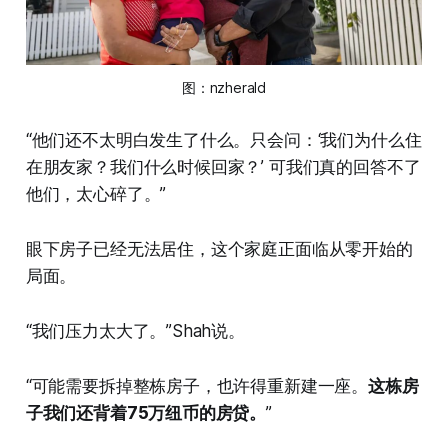
图：
nzherald
“他们还不太明白发生了什么。只会问：‘我们为什么住
在朋友家？我们什么时候回家？’ 可我们真的回答不了
他们，太心碎了。”
眼下房子已经无法居住，这个家庭正面临从零开始的
局面。
“我们压力太大了。”Shah说。
“可能需要拆掉整栋房子，也许得重新建一座。
这栋房
子我们还背着75万纽币的房贷。
”