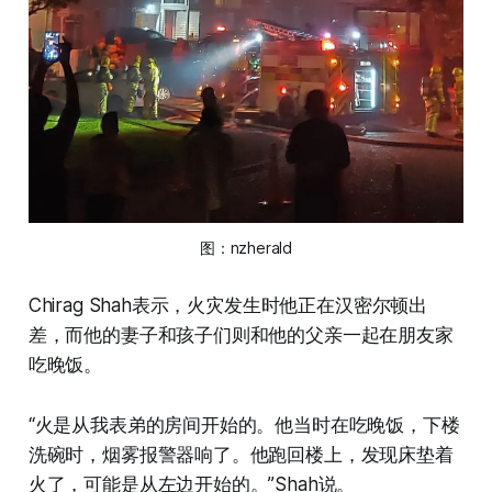
图：
nzherald
Chirag Shah表示，火灾发生时他正在汉密尔顿出
差，而他的妻子和孩子们则和他的父亲一起在朋友家
吃晚饭。
“火是从我表弟的房间开始的。他当时在吃晚饭，下楼
洗碗时，烟雾报警器响了。他跑回楼上，发现床垫着
火了，可能是从左边开始的。”Shah说。