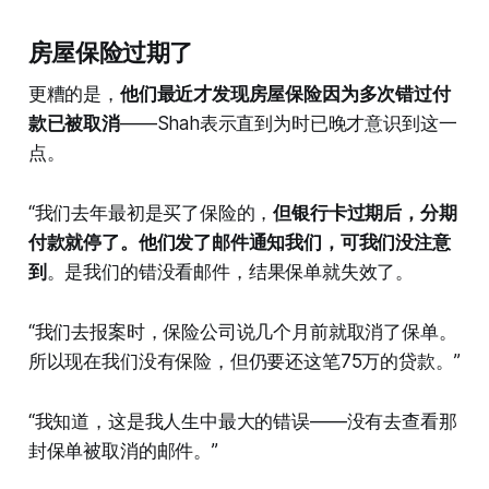
房屋保险过期了
更糟的是，
他们最近才发现房屋保险因为多次错过付
款已被取消
——Shah表示直到为时已晚才意识到这一
点。
“我们去年最初是买了保险的，
但银行卡过期后，分期
付款就停了。他们发了邮件通知我们，可我们没注意
到
。是我们的错没看邮件，结果保单就失效了。
“我们去报案时，保险公司说几个月前就取消了保单。
所以现在我们没有保险，但仍要还这笔75万的贷款。”
“我知道，这是我人生中最大的错误——没有去查看那
封保单被取消的邮件。”