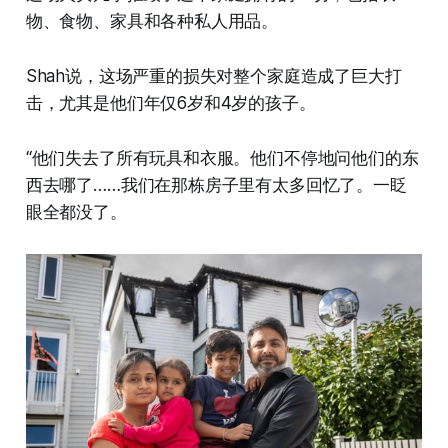
物、食物、家具和各种私人用品。
Shah说，这场严重的损失对整个家庭造成了巨大打
击，尤其是他们年仅6岁和4岁的孩子。
“他们失去了所有玩具和衣服。他们不停地问他们的东
西去哪了……我们在那栋房子里有太多回忆了。一眨
眼全都没了。