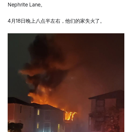
Nephrite Lane。
4月18日晚上八点半左右，他们的家失火了。