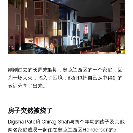
刚刚过去的长周末假期，奥克兰西区的一个家庭，因
为一场大火，陷入了困境，他们也把自己从中得到的
教训分享了出来。
房子突然被烧了
Digisha Patel和Chirag Shah与两个年幼的孩子及其他
两名家庭成员一起住在奥克兰西区Henderson的5