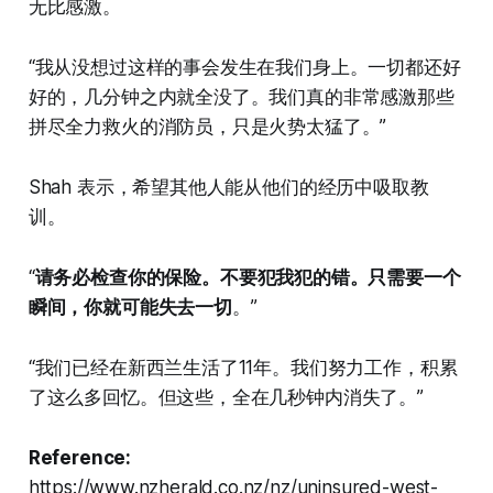
无比感激。
“我从没想过这样的事会发生在我们身上。一切都还好
好的，几分钟之内就全没了。我们真的非常感激那些
拼尽全力救火的消防员，只是火势太猛了。”
Shah 表示，希望其他人能从他们的经历中吸取教
训。
“
请务必检查你的保险。不要犯我犯的错。只需要一个
瞬间，你就可能失去一切
。”
“我们已经在新西兰生活了11年。我们努力工作，积累
了这么多回忆。但这些，全在几秒钟内消失了。”
Reference:
https://www.nzherald.co.nz/nz/uninsured-west-