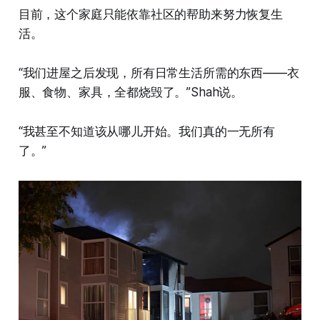
目前，这个家庭只能依靠社区的帮助来努力恢复生
活。
“我们进屋之后发现，所有日常生活所需的东西——衣
服、食物、家具，全都烧毁了。”Shah说。
“我甚至不知道该从哪儿开始。我们真的一无所有
了。”