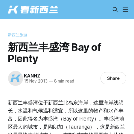
新西兰旅游
新西兰丰盛湾 Bay of
Plenty
KANNZ
Share
15 Nov 2013
—
8 min read
新西兰丰盛湾位于新西兰北岛东海岸，这里海岸线绵
长，水温和气候温和适宜，所以这里的物产和水产丰
富，因此得名为丰盛湾（Bay of Plenty）。丰盛湾地
区最大的城市，是陶朗加（Tauranga），这是新西兰