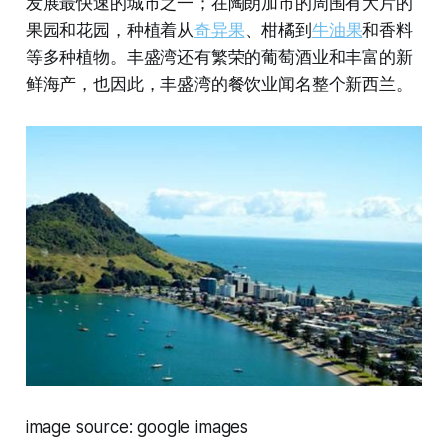
发展最快速的城市之一；在陶朗加市的周围有大片的
果园和花园，种植着从
奇异果
、柑橘到
牛油果
和香料
等多种植物。丰盛湾还有繁荣的葡萄酒业和丰富的新
鲜海产，也因此，丰盛湾的餐饮业闻名整个新西兰。
image source: google images