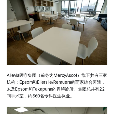
Allevia医疗集团（前身为MercyAscot）旗下共有三家
机构：Epsom和Ellerslie/Remuera的两家综合医院，
以及Epsom和Takapuna的胃镜诊所。集团总共有22
间手术室，约360名专科医生执业。