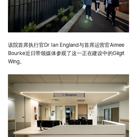
该院首席执行官Dr Ian England与首席运营官Aimee
Bourke近日带领媒体参观了这一正在建设中的Gilgit
Wing。