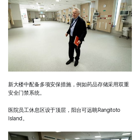
新大楼中配备多项安保措施，例如药品存储采用双重
安全门禁系统。
医院员工休息区设于顶层，阳台可远眺Rangitoto
Island。