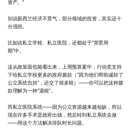
资产。”
别说新西兰经济不景气，部分领域的投资，其实还十
分强劲。
比如说私立学校、私立医院，还都处于”荣景周
期“中。
这从政策面也能看出来，上周预算案中，行动党支持
下给私立学校更多的政府拨款（“因为他们帮助减轻了
公立系统负担”，还交了很多税）——你可以把这种拨
款理解为一种“退税”。
而私立医院系统——因为公立资源越来越短缺，所以
现在许多手术是政府出钱，然后转到私立系统去做
——用这个方法解决排队时长问题。