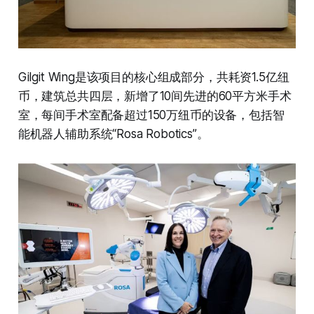
Gilgit Wing是该项目的核心组成部分，共耗资1.5亿纽
币，建筑总共四层，新增了10间先进的60平方米手术
室，每间手术室配备超过150万纽币的设备，包括智
能机器人辅助系统“Rosa Robotics”。