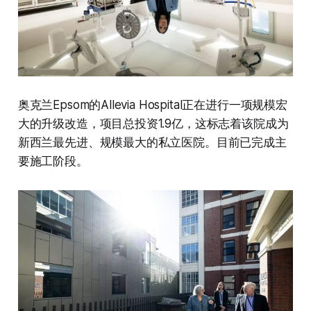
奥克兰Epsom的Allevia Hospital正在进行一项规模宏
大的升级改造，项目总投资1.9亿，这标志着该院成为
新西兰最先进、规模最大的私立医院。目前已完成主
要施工阶段。