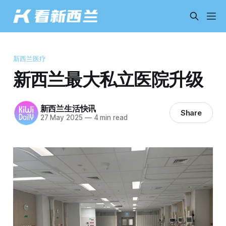
新西兰医疗
新西兰最大私立医院升级
新西兰生活快讯
Share
27 May 2025
—
4 min read