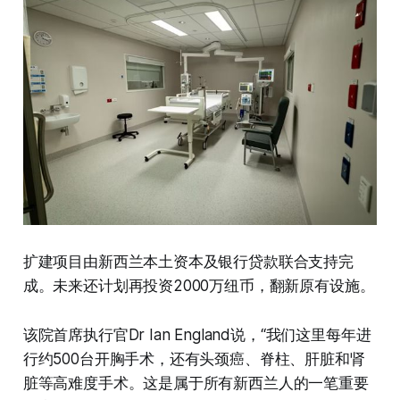
扩建项目由新西兰本土资本及银行贷款联合支持完
成。未来还计划再投资2000万纽币，翻新原有设施。
该院首席执行官Dr Ian England说，“我们这里每年进
行约500台开胸手术，还有头颈癌、脊柱、肝脏和肾
脏等高难度手术。这是属于所有新西兰人的一笔重要