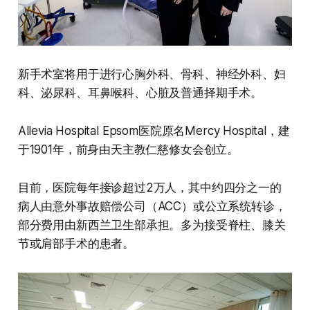
新手术室将用于进行心胸外科、骨科、神经外科、妇
科、泌尿科、耳鼻喉科、心脏及普通择期手术。
Allevia Hospital Epsom医院原名Mercy Hospital，建
于1901年，前身由天主教仁慈修女会创立。
目前，医院每年接诊超过2万人，其中约四分之一的
病人由意外事故赔偿公司（ACC）或公立系统转诊，
部分费用由新西兰卫生部承担。多为接受脊柱、膝关
节或肩部手术的患者。