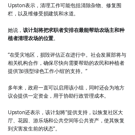
Upston表示，清理工作可能包括清除杂物、修复围
栏，以及维修受损建筑和水道。
她说，
该计划将把求职者安排在最能帮助农场主和种
植者清理农场的位置
。
“在受灾地区，损毁评估正在进行中。社会发展部将与
相关机构合作，确保尽快向需要帮助的农民和种植者
提供‘加强型绿色工作小组’的支持。”
多年来，政府一直可以启用该小组，同时还会为地方
议会提供一定资金，用于协助行政管理成本。
Upston还表示，该计划将“提供支持，以恢复社区大
厅、花园、游乐场和公共空间等公共资产，使其恢复
到灾害发生前的状态”。