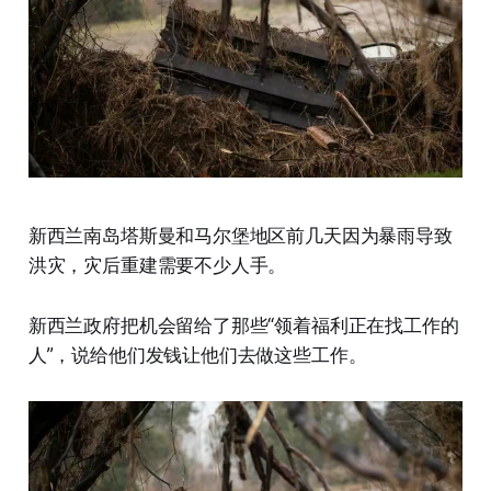
新西兰南岛塔斯曼和马尔堡地区前几天因为暴雨导致
洪灾，灾后重建需要不少人手。
新西兰政府把机会留给了那些“领着福利正在找工作的
人”，说给他们发钱让他们去做这些工作。