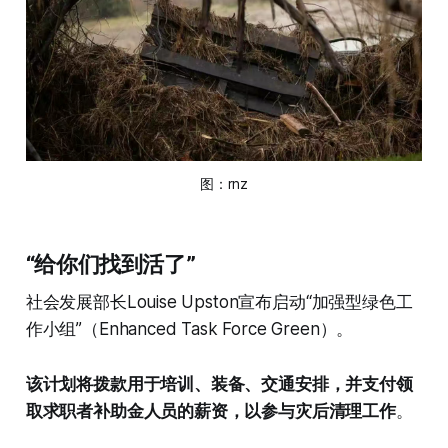
图：
rnz
“给你们找到活了”
社会发展部长Louise Upston宣布启动“加强型绿色工
作小组”（Enhanced Task Force Green）。
该计划将拨款用于培训、装备、交通安排，并支付领
取求职者补助金人员的薪资，以参与灾后清理工作
。