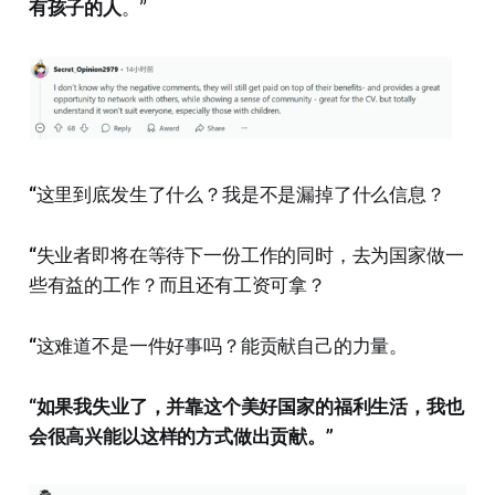
有孩子的人
。”
“
这里到底发生了什么？我是不是漏掉了什么信息？
“
失业者即将在等待下一份工作的同时，去为国家做一
些有益的工作？而且还有工资可拿？
“
这难道不是一件好事吗？能贡献自己的力量。
“如果我失业了，并靠这个美好国家的福利生活，我也
会很高兴能以这样的方式做出贡献。”