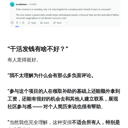
“干活发钱有啥不好？”
有人觉得挺好。
“我不太理解为什么会有那么多负面评论。
“参与这个项目的人在领取补助的基础上还能额外拿到
工资，还能有很好的机会去和其他人建立联系，展现
社区参与感 —— 对个人简历来说也很有帮助
。
“
当然我也完全理解，这种安排
不适合所有人，特别是