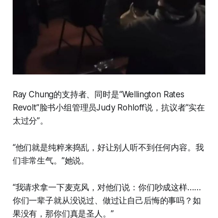
Ray Chung的支持者、同时是“Wellington Rates
Revolt”脸书小组管理员Judy Rohloff说，抗议者“实在
太过分”。
“他们就是纯粹来捣乱，好让别人听不到任何内容。我
们非常生气。”她说。
“我请求拿一下麦克风，对他们说：你们吵成这样……
你们一辈子就从没说过、做过让自己后悔的事吗？如
果没有，那你们真是圣人。”