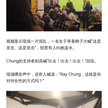
视频显示现场一片混乱，一名女子举着椅子大喊“这是
攻击、这是攻击”，指责有人向她泼水。
Chung的支持者则高喊“出去！出去！出去！”回应。
现场嘈杂声中，还有人喊道：“Ray Chung，这就是你
对待女性的方式吗？”