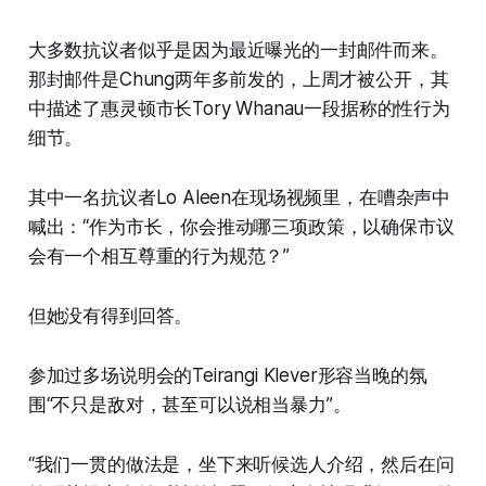
大多数抗议者似乎是因为最近曝光的一封邮件而来。
那封邮件是Chung两年多前发的，上周才被公开，其
中描述了惠灵顿市长Tory Whanau一段据称的性行为
细节。
其中一名抗议者Lo Aleen在现场视频里，在嘈杂声中
喊出：“作为市长，你会推动哪三项政策，以确保市议
会有一个相互尊重的行为规范？”
但她没有得到回答。
参加过多场说明会的Teirangi Klever形容当晚的氛
围“不只是敌对，甚至可以说相当暴力”。
“我们一贯的做法是，坐下来听候选人介绍，然后在问