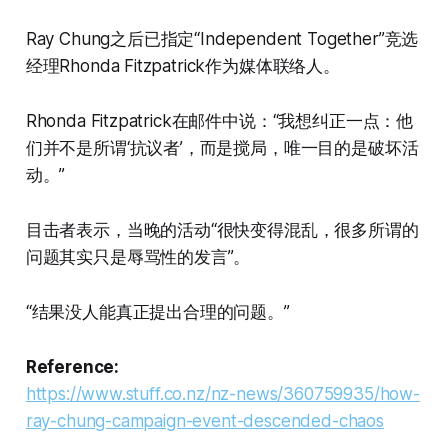
Ray Chung之后已指定“Independent Together”竞选
经理Rhonda Fitzpatrick作为媒体联络人。
Rhonda Fitzpatrick在邮件中说：“我想纠正一点：他
们并不是所谓‘抗议者’，而是搅局，唯一目的是破坏活
动。”
目击者表示，当晚的活动“很快变得混乱，很多所谓的
问题其实只是辱骂性的发言”。
“结果没人能真正提出合理的问题。”
Reference:
https://www.stuff.co.nz/nz-news/360759935/how-
ray-chung-campaign-event-descended-chaos