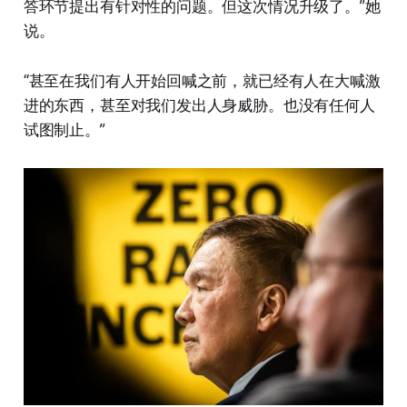
答环节提出有针对性的问题。但这次情况升级了。”她
说。
“甚至在我们有人开始回喊之前，就已经有人在大喊激
进的东西，甚至对我们发出人身威胁。也没有任何人
试图制止。”