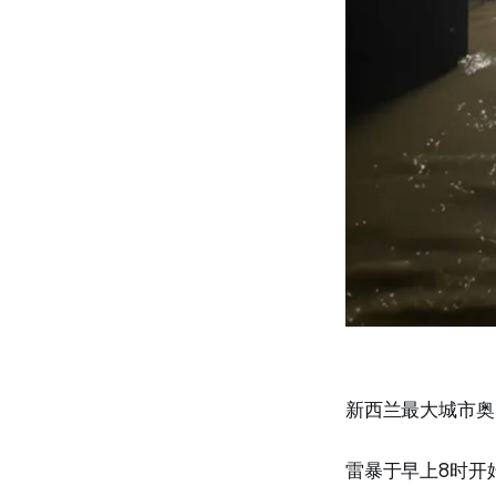
新西兰最大城市奥
雷暴于早上8时开始