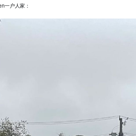
den一户人家：