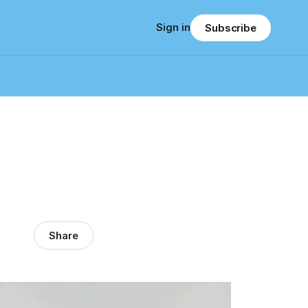
Sign in
Subscribe
Share