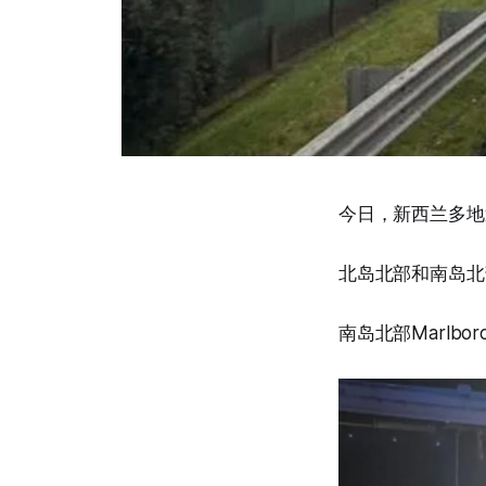
今日，新西兰多地
北岛北部和南岛北部
南岛北部Marlb