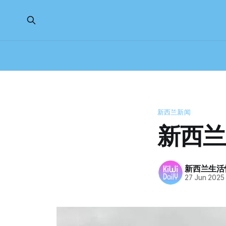
新西兰新闻
新西兰
新西兰生活
27 Jun 2025