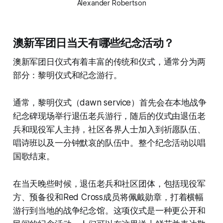
Alexander Robertson
澳新军团日当天有哪些纪念活动？
澳新军团日仪式有着丰富的传统和仪式，通常分为两
部分：黎明仪式和纪念游行。
通常，黎明仪式（dawn service）首先会在本地战争
纪念碑现场举行退伍老兵游行，随后的仪式由退伍老
兵和现役军人主持，社区各界人士加入到祈愿队伍、
唱诗班以及一分钟默哀的队伍中。整个纪念活动以唱
国歌结束。
在当天晚些时候，退伍老兵和社区团体，包括现役军
方、预备役和Red Cross成员将佩戴勋章，打着横幅
游行到当地的战争纪念馆。这项仪式是一种更公开和