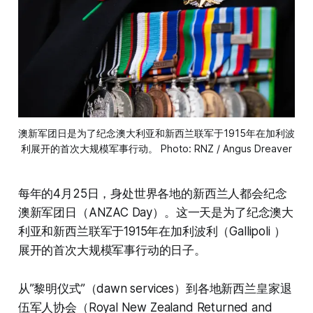
澳新军团日是为了纪念澳大利亚和新西兰联军于1915年在加利波
利展开的首次大规模军事行动。 Photo: RNZ / Angus Dreaver
每年的4月25日，身处世界各地的新西兰人都会纪念
澳新军团日（ANZAC Day）。这一天是为了纪念澳大
利亚和新西兰联军于1915年在加利波利（Gallipoli ）
展开的首次大规模军事行动的日子。
从”黎明仪式”（dawn services）到各地新西兰皇家退
伍军人协会（Royal New Zealand Returned and