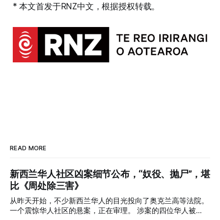
* 本文首发于RNZ中文，根据授权转载。
READ MORE
新西兰华人社区凶案细节公布，“奴役、抛尸”，堪
比《周处除三害》
从昨天开始，不少新西兰华人的目光投向了奥克兰高等法院。
一个震惊华人社区的悬案，正在审理。 涉案的四位华人被