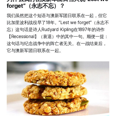
forget”（永志不忘）？
我们虽然把这个短语与澳新军团日联系在一起，但它
比加里波利战役早了18年。”Lest we forget”（永志不
忘）这句话是诗人Rudyard Kipling在1897年的诗作
【Recessional】（衰退）中的其中一句。顺便一提：
这句话与纪念战争中的阵亡者无关。在一战结束后，
它与澳新军团日联系在一起。