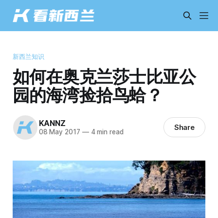
新西兰知识
如何在奥克兰莎士比亚公
园的海湾捡拾鸟蛤？
KANNZ
Share
08 May 2017
—
4 min read