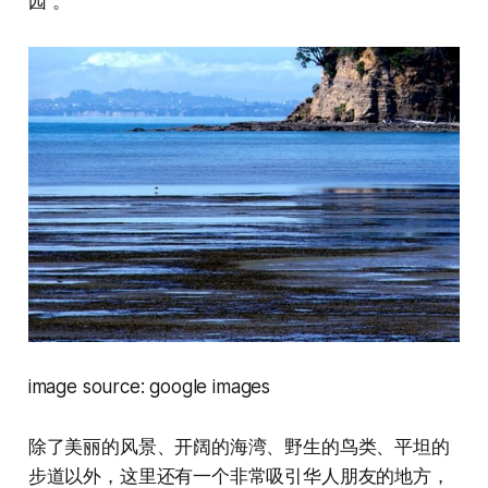
园”。
image source: google images
除了美丽的风景、开阔的海湾、野生的鸟类、平坦的
步道以外，这里还有一个非常吸引华人朋友的地方，