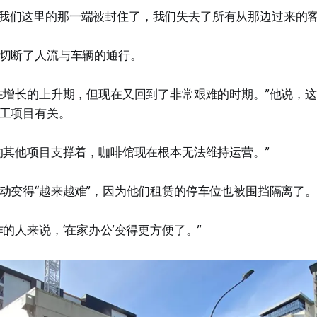
d街通往我们这里的那一端被封住了，我们失去了所有从那边过来的客
切断了人流与车辆的通行。
在增长的上升期，但现在又回到了非常艰难的时期。”他说，
工项目有关。
的其他项目支撑着，咖啡馆现在根本无法维持运营。”
动变得“越来越难”，因为他们租赁的停车位也被围挡隔离了。
的人来说，‘在家办公’变得更方便了。”