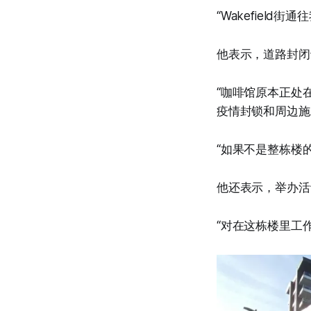
“Wakefiel
他表示，道路封闭
“咖啡馆原本正处
疫情封锁和周边施
“如果不是整栋楼
他还表示，举办活
“对在这栋楼里工作