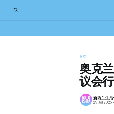
奥克兰
奥克兰
议会行
新西兰生活
25 Jul 2025