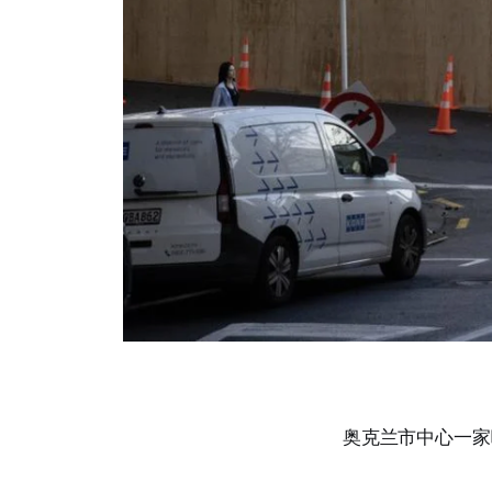
奥克兰市中心一家