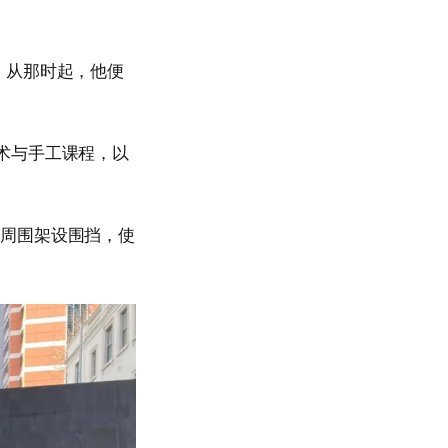
座建筑，从那时起，他便
艺术与手工课程，以
建筑周围架设围挡，使