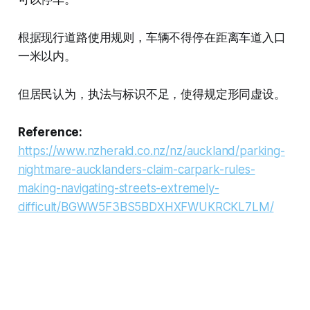
根据现行道路使用规则，车辆不得停在距离车道入口
一米以内。
但居民认为，执法与标识不足，使得规定形同虚设。
Reference:
https://www.nzherald.co.nz/nz/auckland/parking-
nightmare-aucklanders-claim-carpark-rules-
making-navigating-streets-extremely-
difficult/BGWW5F3BS5BDXHXFWUKRCKL7LM/