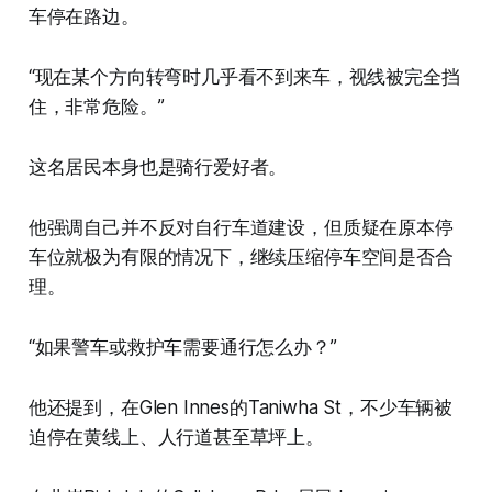
车停在路边。
“现在某个方向转弯时几乎看不到来车，视线被完全挡
住，非常危险。”
这名居民本身也是骑行爱好者。
他强调自己并不反对自行车道建设，但质疑在原本停
车位就极为有限的情况下，继续压缩停车空间是否合
理。
“如果警车或救护车需要通行怎么办？”
他还提到，在Glen Innes的Taniwha St，不少车辆被
迫停在黄线上、人行道甚至草坪上。