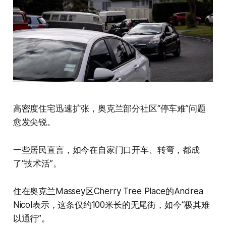
高密度住宅迅速扩张，奥克兰部分社区“停车难”问题
愈发尖锐。
一些居民直言，如今在自家门口开车、转弯，都成
了“技术活”。
住在奥克兰Massey区Cherry Tree Place的Andrea
Nicol表示，这条仅约100米长的无尾街，如今“极其难
以通行”。