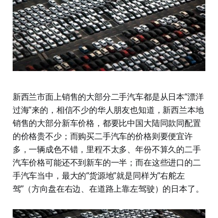
新西兰市面上销售的大部分二手汽车都是从日本“漂洋
过海”来的，相信不少的华人朋友也知道，新西兰本地
销售的大部分新车价格，都要比中国大陆同款同配置
的价格贵不少；而购买二手汽车的价格则要便宜许
多，一辆成色不错，里程不太多、年份不算久的二手
汽车价格可能还不到新车的一半；而在这些进口的二
手汽车当中，最大的“货源地”就是同样为“右舵左
驾”（方向盘在右边、在道路上靠左驾驶）的日本了。