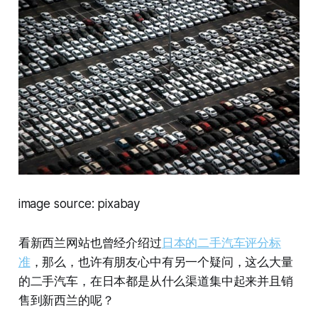
image source: pixabay
看新西兰网站也曾经介绍过
日本的二手汽车评分标
准
，那么，也许有朋友心中有另一个疑问，这么大量
的二手汽车，在日本都是从什么渠道集中起来并且销
售到新西兰的呢？