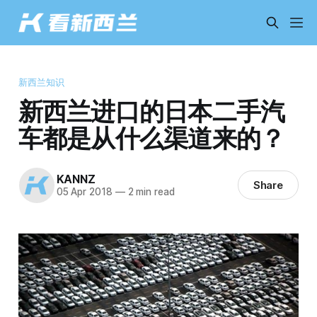
新西兰知识
新西兰进口的日本二手汽
车都是从什么渠道来的？
KANNZ
Share
05 Apr 2018
—
2 min read