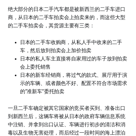
绝大部分的日本二手汽车都是被新西兰的二手车进口
商，从日本的二手车拍卖会上拍卖来的，而这些大型
的二手车拍卖会，其货源主要有三类：
日本的二手车收购商，从私人手中收来的二手
车，然后放到拍卖会上加价拍卖
日本的私人车主直接将自家用过的车子放到拍卖
会上委托销售
日本的新车经销商，将过气的款式、展厅用于演
示的车辆、或者颜色不好、配置不符合市场需求
的“准新车”委托拍卖
一旦二手车确定被其它国家的竞买者买到、准备出口
到新西兰后，这辆车将被从日本的政府车辆信息系统
中注销、并拿到出口认证、车辆进行初步的清洁和消
毒以及生物无害处理，而后经过一段时间的海上漂泊